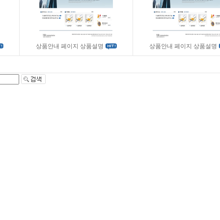
상품안내 페이지 상품설명
상품안내 페이지 상품설명