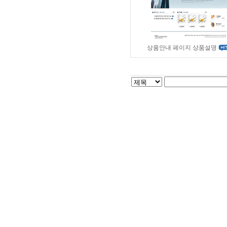
상품안내 페이지 상품설명